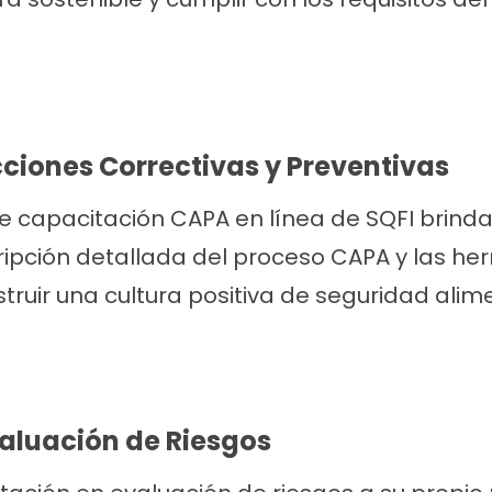
ciones Correctivas y Preventivas
de capacitación CAPA en línea de SQFI brinda
ipción detallada del proceso CAPA y las h
truir una cultura positiva de seguridad alime
aluación de Riesgos