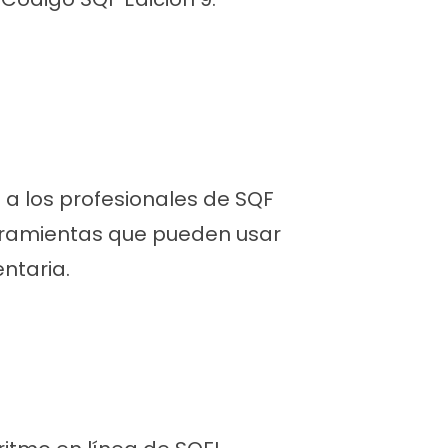
 a los profesionales de SQF
erramientas que pueden usar
ntaria.