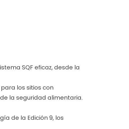
istema SQF eficaz, desde la
para los sitios con
 de la seguridad alimentaria.
a de la Edición 9, los