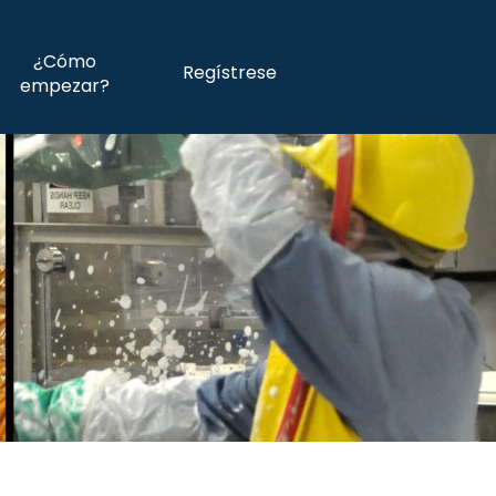
¿Cómo
Regístrese
empezar?